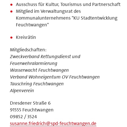
Ausschuss für Kultur, Tourismus und Partnerschaft
Mitglied im Verwaltungsrat des
Kommunalunternehmens "KU Stadtentwicklung
Feuchtwangen"
Kreisrätin
Mitgliedschaften:
Zweckverband Rettungsdienst und
Feuerwehralarmierung
Wasserwacht Feuchtwangen
Verband Wohneigentum OV Feuchtwangen
Tauschring Feuchtwangen
Alpenverein
Dresdener Straße 6
91555 Feuchtwangen
09852 / 3524
susanne.friedrich@spd-feuchtwangen.de