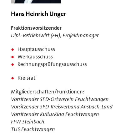
Hans Heinrich Unger
Fraktionsvorsitzender
Dipl.-Betriebswirt (FH), Projektmanager
Hauptausschuss
Werkausschuss
Rechnungsprüfungsausschuss
Kreisrat
Mitgliederschaften/Funktionen:
Vorsitzender SPD-Ortsverein Feuchtwangen
Vorsitzender SPD-Kreisverband Ansbach-Land
Vorsitzender KulturKino Feuchtwangen
FFW Steinbach
TUS Feuchtwangen