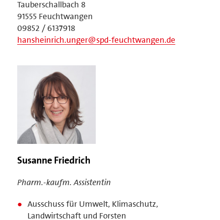
Tauberschallbach 8
91555 Feuchtwangen
09852 / 6137918
hansheinrich.unger@spd-feuchtwangen.de
Susanne Friedrich
Pharm.-kaufm. Assistentin
Ausschuss für Umwelt, Klimaschutz,
Landwirtschaft und Forsten