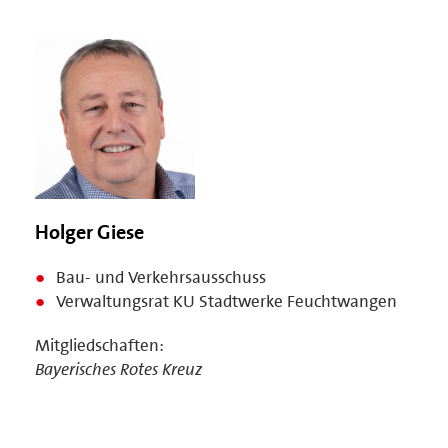
Holger Giese
Bau- und Verkehrsausschuss
Verwaltungsrat KU Stadtwerke Feuchtwangen
Mitgliedschaften:
Bayerisches Rotes Kreuz